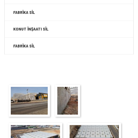
FABRİKA SİL
KONUT İNŞAATI SİL
FABRİKA SİL