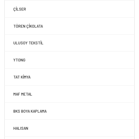
ÇİLSER
TÖREN ÇİKOLATA
ULUSOY TEKSTİL
YTONG
TAT KİMYA
MAF METAL
BKS BOYA KAPLAMA
HALISAN