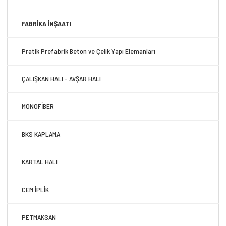
FABRİKA İNŞAATI
Pratik Prefabrik Beton ve Çelik Yapı Elemanları
ÇALIŞKAN HALI - AVŞAR HALI
MONOFİBER
BKS KAPLAMA
KARTAL HALI
CEM İPLİK
PETMAKSAN