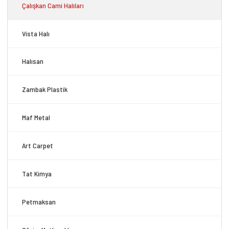
Çalışkan Cami Halıları
Vista Halı
Halısan
Zambak Plastik
Maf Metal
Art Carpet
Tat Kimya
Petmaksan