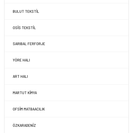
BULUT TEKSTİL
OSİS TEKSTİL
SARIBAL FERFORJE
YÖRE HALI
ART HALI
MARTUT KİMYA
OFSİM MATBAACILIK
ÖZKARADENİZ