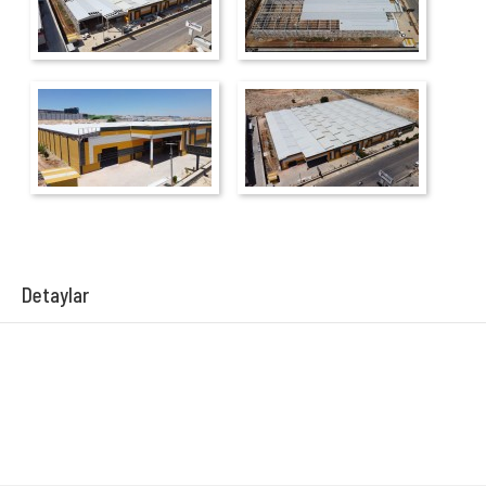
Detaylar