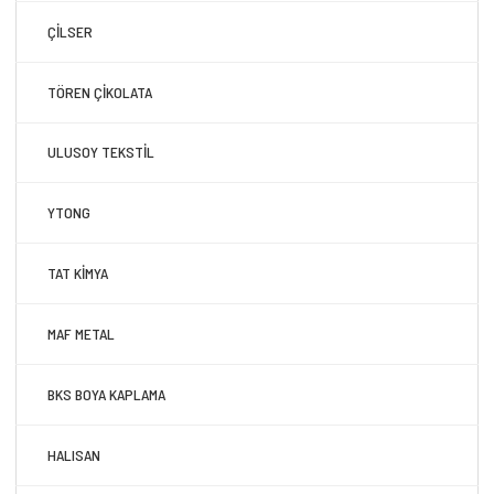
ÇİLSER
TÖREN ÇİKOLATA
ULUSOY TEKSTİL
YTONG
TAT KİMYA
MAF METAL
BKS BOYA KAPLAMA
HALISAN