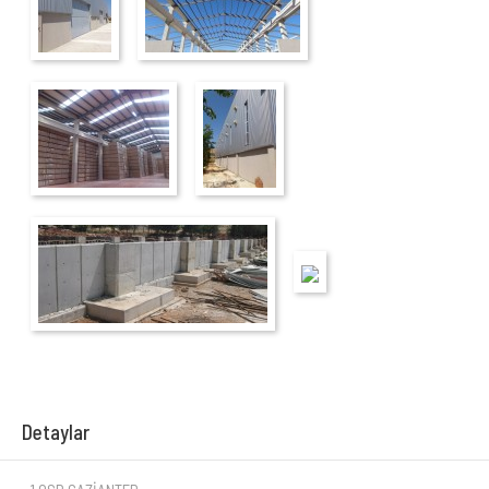
Detaylar