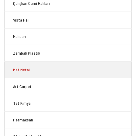
Çalışkan Cami Halıları
Vista Halı
Halısan
Zambak Plastik
Maf Metal
Art Carpet
Tat Kimya
Petmaksan