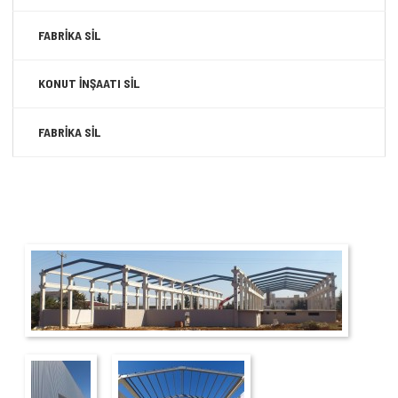
FABRİKA SİL
KONUT İNŞAATI SİL
FABRİKA SİL