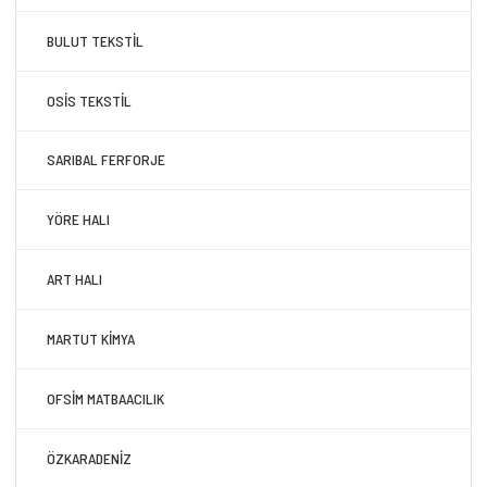
BULUT TEKSTİL
OSİS TEKSTİL
SARIBAL FERFORJE
YÖRE HALI
ART HALI
MARTUT KİMYA
OFSİM MATBAACILIK
ÖZKARADENİZ