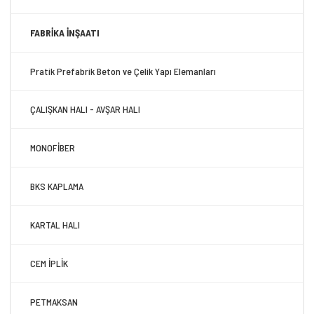
FABRİKA İNŞAATI
Pratik Prefabrik Beton ve Çelik Yapı Elemanları
ÇALIŞKAN HALI - AVŞAR HALI
MONOFİBER
BKS KAPLAMA
KARTAL HALI
CEM İPLİK
PETMAKSAN