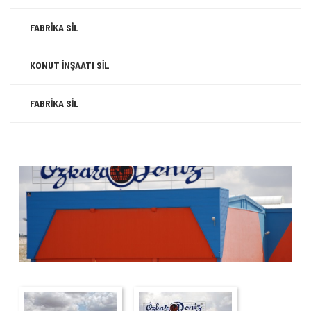
FABRİKA SİL
KONUT İNŞAATI SİL
FABRİKA SİL