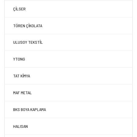
ÇİLSER
TÖREN ÇİKOLATA
ULUSOY TEKSTİL
YTONG
TAT KİMYA
MAF METAL
BKS BOYA KAPLAMA
HALISAN