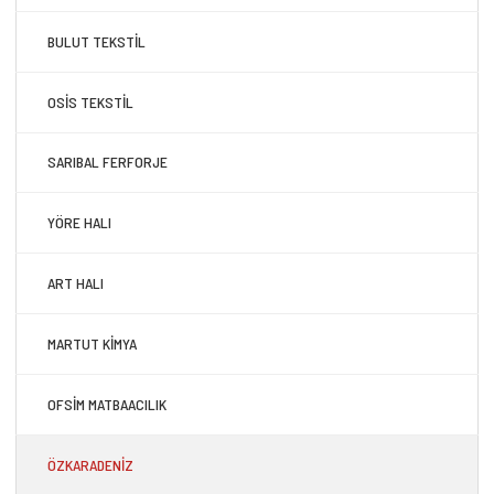
BULUT TEKSTİL
OSİS TEKSTİL
SARIBAL FERFORJE
YÖRE HALI
ART HALI
MARTUT KİMYA
OFSİM MATBAACILIK
ÖZKARADENİZ