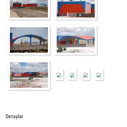
Detaylar