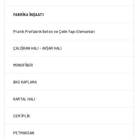
FABRİKA İNŞAATI
Pratik Prefabrik Beton ve Çelik Yapı Elemanları
ÇALIŞKAN HALI - AVŞAR HALI
MONOFİBER
BKS KAPLAMA
KARTAL HALI
CEM İPLİK
PETMAKSAN