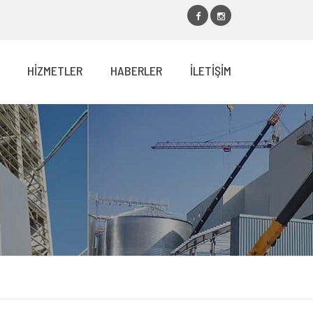
HİZMETLER
HABERLER
İLETİŞİM