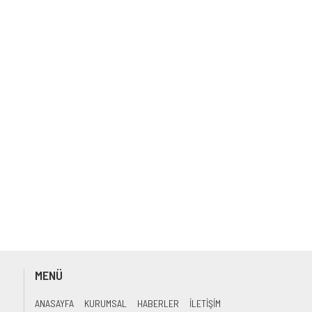
MENÜ
ANASAYFA
KURUMSAL
HABERLER
İLETİŞİM