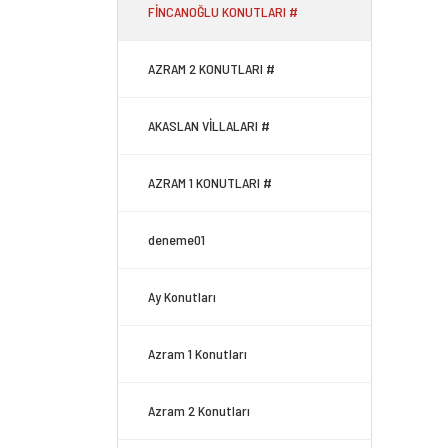
FİNCANOĞLU KONUTLARI #
AZRAM 2 KONUTLARI #
AKASLAN VİLLALARI #
AZRAM 1 KONUTLARI #
deneme01
Ay Konutları
Azram 1 Konutları
Azram 2 Konutları